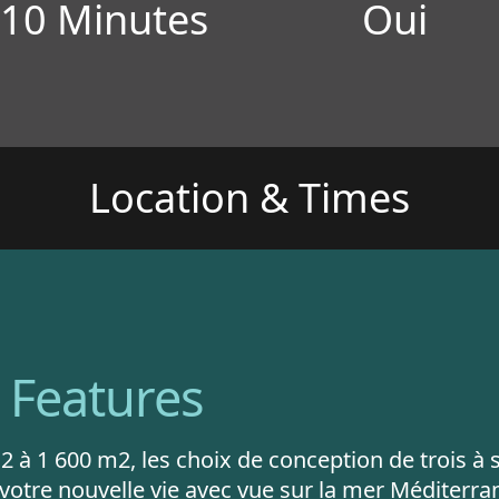
10 Minutes
Oui
Location & Times
Features
m2 à 1 600 m2, les choix de conception de trois à
otre nouvelle vie avec vue sur la mer Méditerra