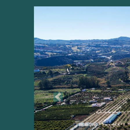
Previous