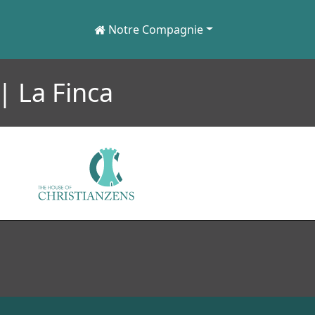
Notre Compagnie
 La Finca