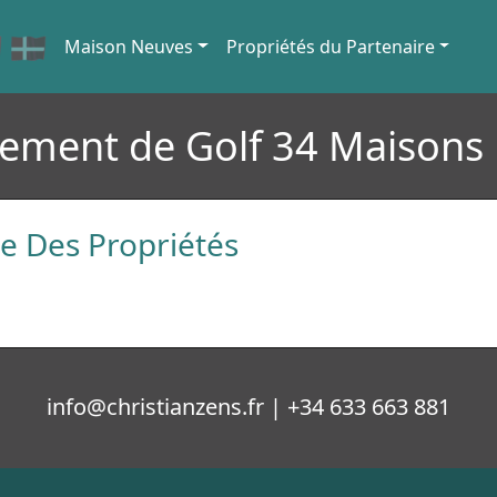
Maison Neuves
Propriétés du Partenaire
ement de Golf 34 Maisons |
 Des Propriétés
info@christianzens.fr | +34 633 663 881