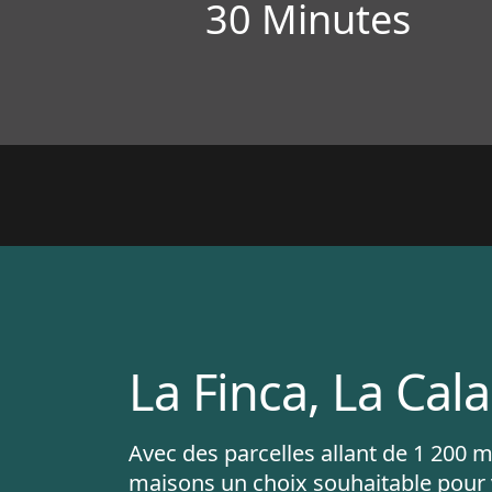
30 Minutes
La Finca, La Cala
Avec des parcelles allant de 1 200 
maisons un choix souhaitable pour v