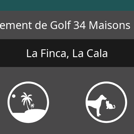
ement de Golf 34 Maisons |
La Finca, La Cala