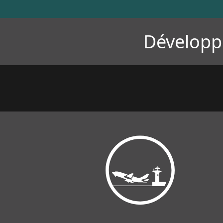
Développ