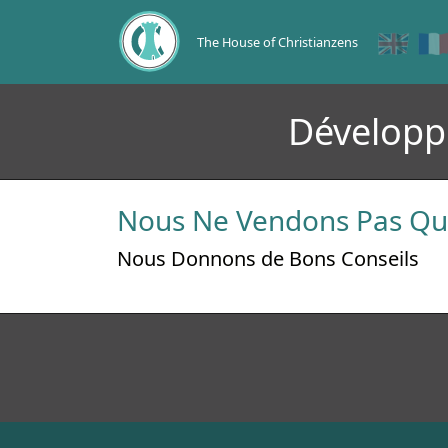
The House of Christianzens
Développ
Nous Ne Vendons Pas Que
Nous Donnons de Bons Conseils