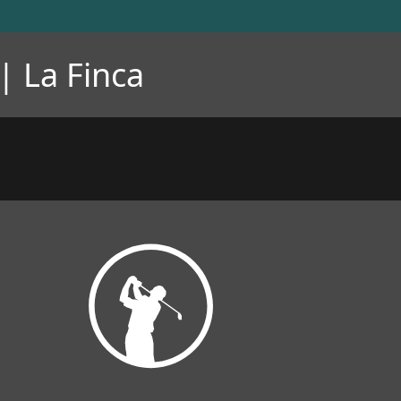
 La Finca